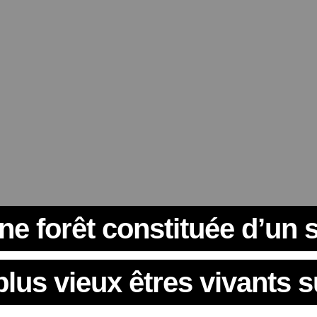
e forêt constituée d’un s
plus vieux êtres vivants s