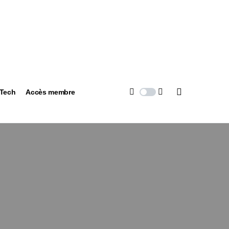
 Tech
Accès membre