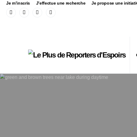
Je m’inscris
J’effectue une recherche
Je propose une initiati