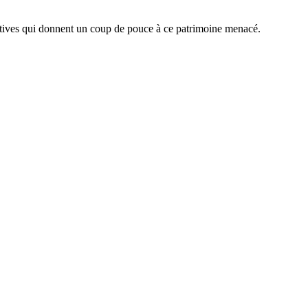
iatives qui donnent un coup de pouce à ce patrimoine menacé.