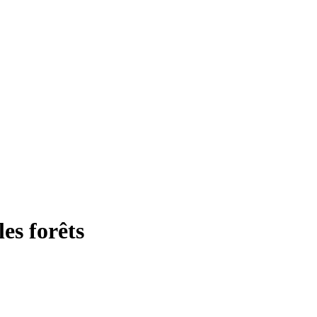
les forêts