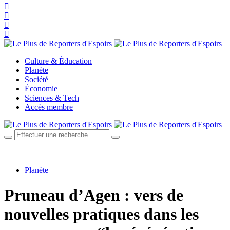
Culture & Éducation
Planète
Société
Économie
Sciences & Tech
Accès membre
Planète
Pruneau d’Agen : vers de
nouvelles pratiques dans les