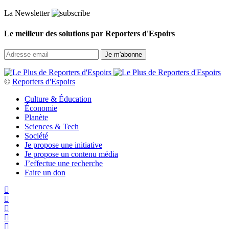
La Newsletter
Le meilleur des solutions par Reporters d'Espoirs
©
Reporters d'Espoirs
Culture & Éducation
Économie
Planète
Sciences & Tech
Société
Je propose une initiative
Je propose un contenu média
J’effectue une recherche
Faire un don