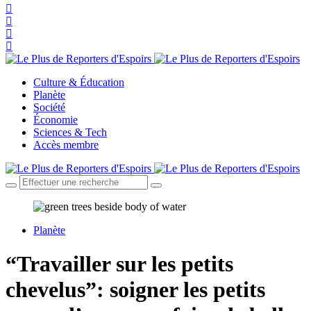
Culture & Éducation
Planète
Société
Économie
Sciences & Tech
Accès membre
Planète
“Travailler sur les petits
chevelus”: soigner les petits