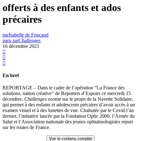
offerts à des enfants et ados
précaires
par
Isabelle de Foucaud
paru sur
Challenges
16 décembre 2021
En bref
REPORTAGE – Dans le cadre de l’opération “La France des
solutions, nation créative” de Reporters d’Espoirs ce mercredi 15
décembre,
Challenges
zoome sur le projet de la Navette Solidaire,
qui permet à des enfants et adolescents précaires d’avoir accès à un
examen visuel et à des lunettes de vue. Chahutée par le Covid l’an
dernier, l’initiative lancée par la Fondation Optic 2000, l’Armée du
Salut et l’Association nationale des jeunes ophtalmologistes repart
sur les routes de France.
Voir le contenu complet