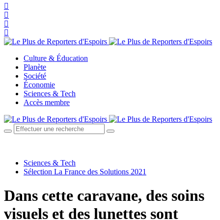
Culture & Éducation
Planète
Société
Économie
Sciences & Tech
Accès membre
Sciences & Tech
Sélection La France des Solutions 2021
Dans cette caravane, des soins
visuels et des lunettes sont