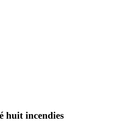
é huit incendies