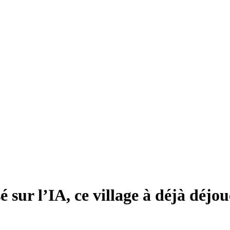
 sur l’IA, ce village à déjà déjou