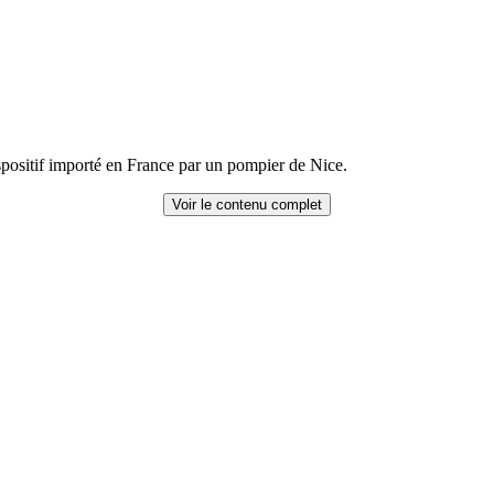
spositif importé en France par un pompier de Nice.
Voir le contenu complet