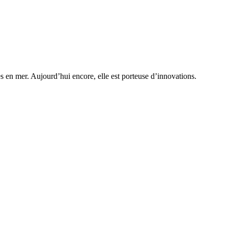
s en mer. Aujourd’hui encore, elle est porteuse d’innovations.