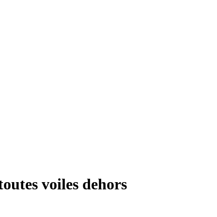
toutes voiles dehors