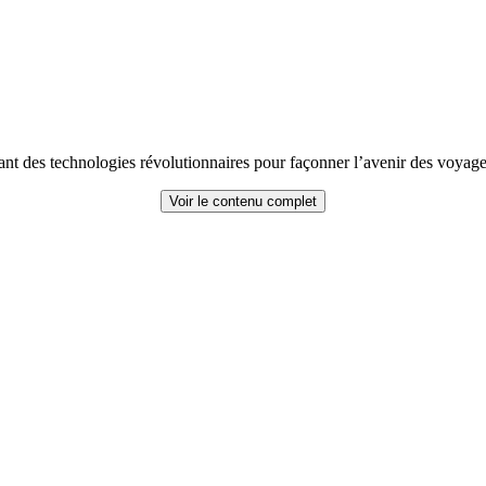
sant des technologies révolutionnaires pour façonner l’avenir des voyage
Voir le contenu complet