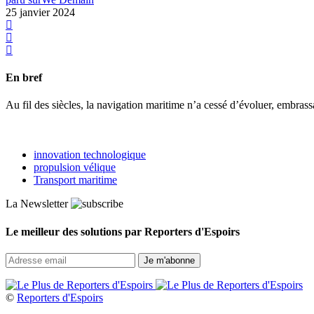
25 janvier 2024
En bref
Au fil des siècles, la navigation maritime n’a cessé d’évoluer, embras
innovation technologique
propulsion vélique
Transport maritime
La Newsletter
Le meilleur des solutions par Reporters d'Espoirs
©
Reporters d'Espoirs