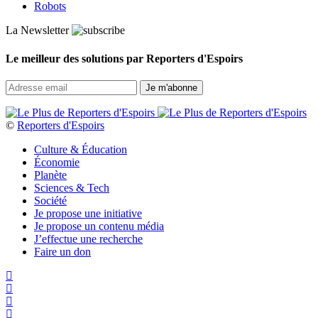
Robots
La Newsletter
Le meilleur des solutions par Reporters d'Espoirs
©
Reporters d'Espoirs
Culture & Éducation
Économie
Planète
Sciences & Tech
Société
Je propose une initiative
Je propose un contenu média
J’effectue une recherche
Faire un don