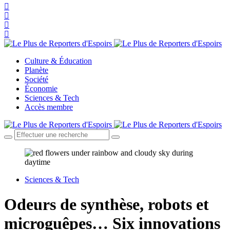
Culture & Éducation
Planète
Société
Économie
Sciences & Tech
Accès membre
Sciences & Tech
Odeurs de synthèse, robots et
microguêpes… Six innovations