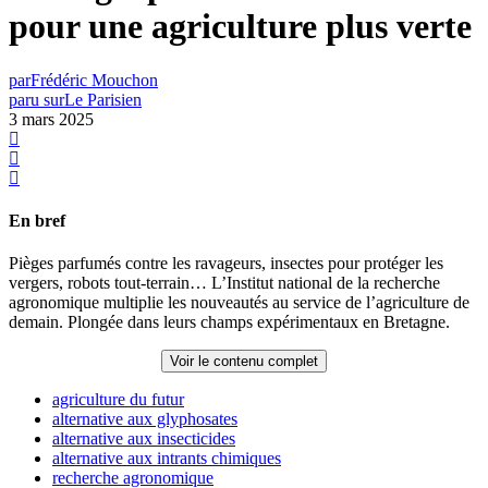
pour une agriculture plus verte
par
Frédéric Mouchon
paru sur
Le Parisien
3 mars 2025
En bref
Pièges parfumés contre les ravageurs, insectes pour protéger les
vergers, robots tout-terrain… L’Institut national de la recherche
agronomique multiplie les nouveautés au service de l’agriculture de
demain. Plongée dans leurs champs expérimentaux en Bretagne.
Voir le contenu complet
agriculture du futur
alternative aux glyphosates
alternative aux insecticides
alternative aux intrants chimiques
recherche agronomique