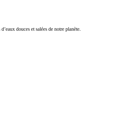
 d’eaux douces et salées de notre planète.