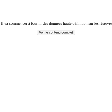
. Il va commencer à fournir des données haute définition sur les réserves
Voir le contenu complet