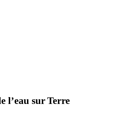
e l’eau sur Terre