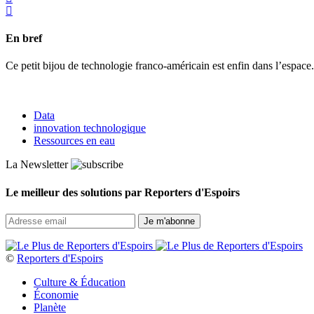
En bref
Ce petit bijou de technologie franco-américain est enfin dans l’espace
Data
innovation technologique
Ressources en eau
La Newsletter
Le meilleur des solutions par Reporters d'Espoirs
©
Reporters d'Espoirs
Culture & Éducation
Économie
Planète