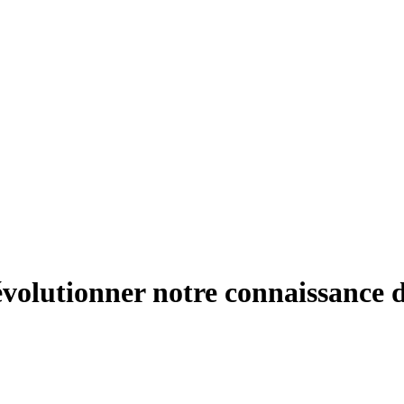
évolutionner notre connaissance d