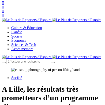
Culture & Éducation
Planète
Société
Économie
Sciences & Tech
Accès membre
Société
A Lille, les résultats très
prometteurs d’un programme