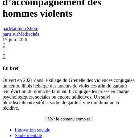
d’accompagnement des
hommes violents
par
Matthieu Slisse
paru sur
Médiacités
15 juin 2026
En bref
Ouvert en 2021 dans le sillage du Grenelle des violences conjugales,
un centre lillois héberge des auteurs de violences afin de garantir
leur éviction du domicile familial. Il conjugue les prises en charge
psychologiques, sociales ou encore addictives. Un suivi
pluridisciplinaire sitôt la sortie de garde à vue qui diminue la
récidive.
Voir le contenu complet
Innovation sociale
Santé mentale