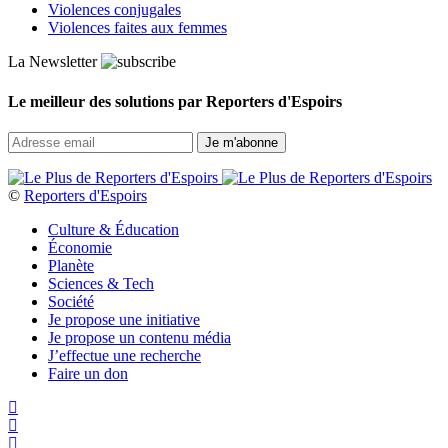
Violences conjugales
Violences faites aux femmes
La Newsletter
Le meilleur des solutions par Reporters d'Espoirs
©
Reporters d'Espoirs
Culture & Éducation
Économie
Planète
Sciences & Tech
Société
Je propose une initiative
Je propose un contenu média
J’effectue une recherche
Faire un don