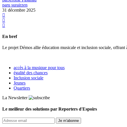
paru sur
airzen
31 décembre 2025
En bref
Le projet Démos allie éducation musicale et inclusion sociale, offrant 
accès à la musique pour tous
égalité des chances
Inclusion sociale
Jeunes
Quartiers
La Newsletter
Le meilleur des solutions par Reporters d'Espoirs