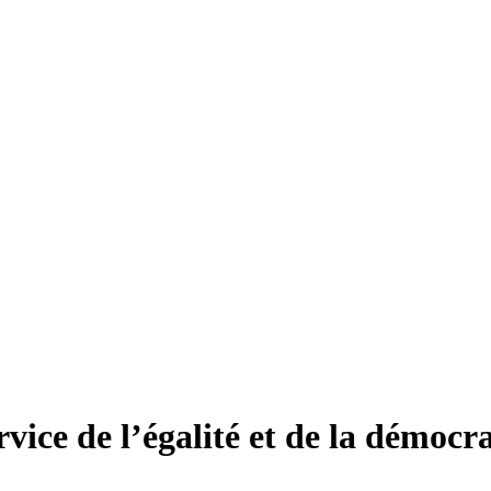
vice de l’égalité et de la démocra