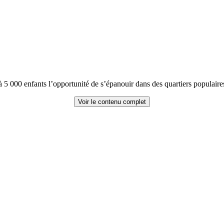
à 5 000 enfants l’opportunité de s’épanouir dans des quartiers populaire
Voir le contenu complet