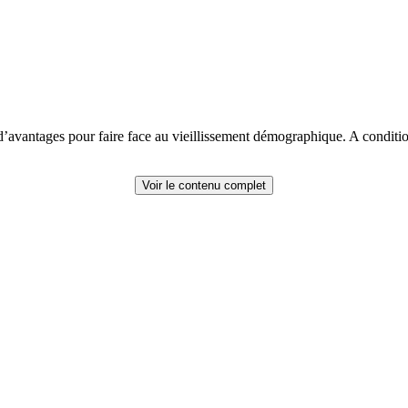
’avantages pour faire face au vieillissement démographique. A conditio
Voir le contenu complet