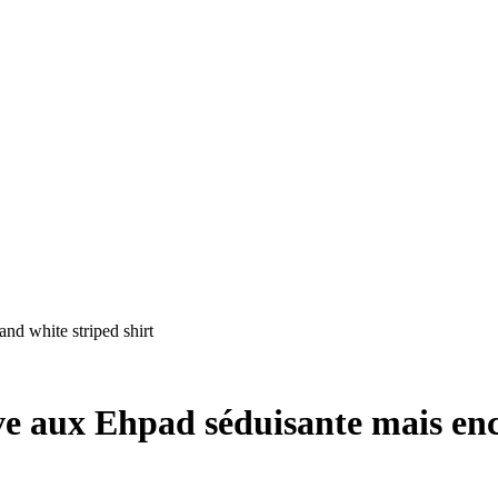
tive aux Ehpad séduisante mais en