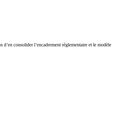
n d’en consolider l’encadrement réglementaire et le modèle