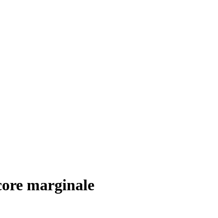
core marginale