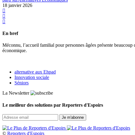
18 janvier 2026
En bref
Méconnu, l’accueil familial pour personnes âgées présente beaucoup d
économique.
alternative aux Ehpad
Innovation sociale
Séniors
La Newsletter
Le meilleur des solutions par Reporters d'Espoirs
©
Reporters d'Espoirs