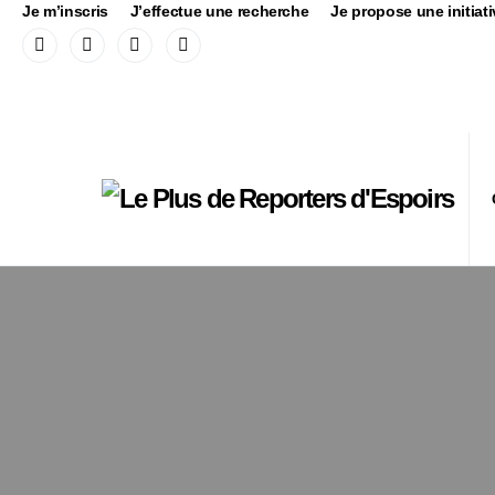
Je m’inscris
J’effectue une recherche
Je propose une initiati