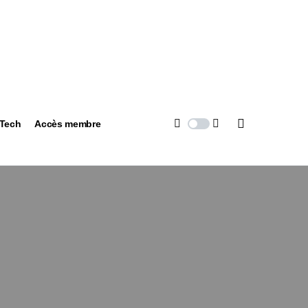
 Tech
Accès membre