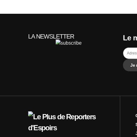
LA NEWSLETTER
Le m