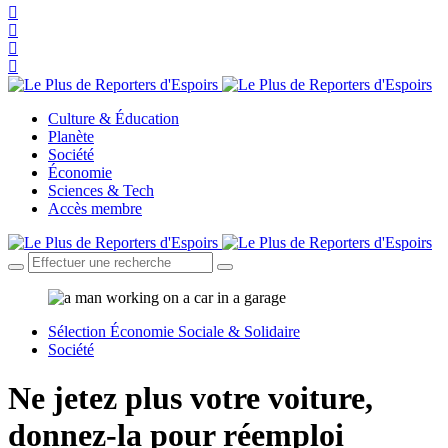
Culture & Éducation
Planète
Société
Économie
Sciences & Tech
Accès membre
Sélection Économie Sociale & Solidaire
Société
Ne jetez plus votre voiture,
donnez-la pour réemploi