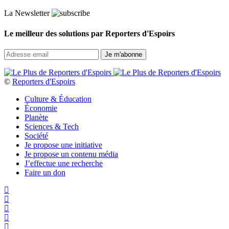
La Newsletter
Le meilleur des solutions par Reporters d'Espoirs
©
Reporters d'Espoirs
Culture & Éducation
Économie
Planète
Sciences & Tech
Société
Je propose une initiative
Je propose un contenu média
J’effectue une recherche
Faire un don