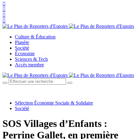
Culture & Éducation
Planète
Société
Économie
Sciences & Tech
Accès membre
Sélection Économie Sociale & Solidaire
Société
SOS Villages d’Enfants :
Perrine Gallet, en première