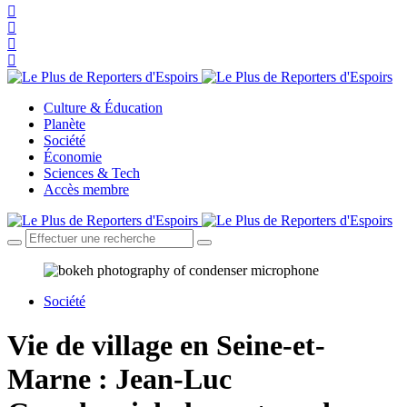
Culture & Éducation
Planète
Société
Économie
Sciences & Tech
Accès membre
Société
Vie de village en Seine-et-
Marne : Jean-Luc