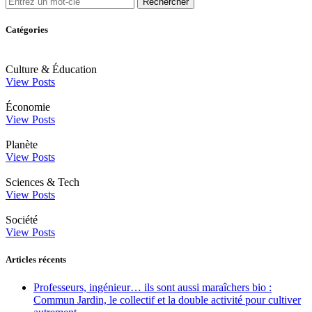
Rechercher
Catégories
Culture & Éducation
View Posts
Économie
View Posts
Planète
View Posts
Sciences & Tech
View Posts
Société
View Posts
Articles récents
Professeurs, ingénieur… ils sont aussi maraîchers bio :
Commun Jardin, le collectif et la double activité pour cultiver