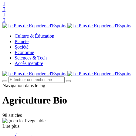
Culture & Éducation
Planète
Société
Économie
Sciences & Tech
Accès membre
Navigation dans le tag
Agriculture Bio
98 articles
Lire plus