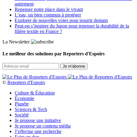
autrement
Repenser notre place dans le vivant
L’eau, un bien commun à protéger
Explorer de nouvelles voies pour nourrir demain
Peut‑on s’inspirer du Japon pour repenser la durabilité de la
filière textile en France ?
La Newsletter
Le meilleur des solutions par Reporters d'Espoirs
©
Reporters d'Espoirs
Culture & Éducation
Économie
Planète
Sciences & Tech
Société
Je propose une initiative
Je propose un contenu média
J’effectue une recherche
Faire un don