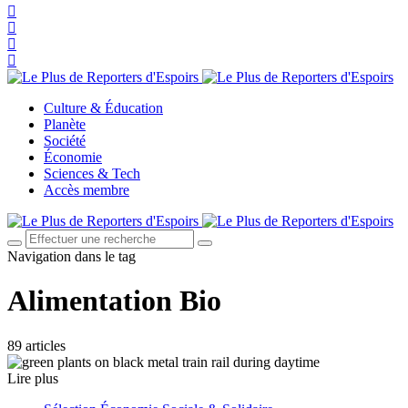
Culture & Éducation
Planète
Société
Économie
Sciences & Tech
Accès membre
Navigation dans le tag
Alimentation Bio
89 articles
Lire plus