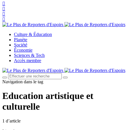
Culture & Éducation
Planète
Société
Économie
Sciences & Tech
Accès membre
Navigation dans le tag
Education artistique et
culturelle
1 d’article