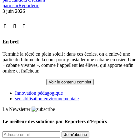
paru sur
Reporterre
3 juin 2026
En bref
Terminé la récré en plein soleil : dans ces écoles, on a enlevé une
partie du bitume de la cour pour y installer une cabane en osier. Une
«
cabane vivante
», comme l’appellent les élèves, qui apporte enfin
ombre et fraîcheur.
Voir le contenu complet
Innovation pédagogique
sensibilisation environnementale
La Newsletter
Le meilleur des solutions par Reporters d'Espoirs