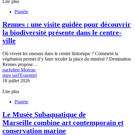
Lire plus
Planète
Rennes : une visite guidée pour découvrir
la biodiversité présente dans le centre-
ville
Où vivent les oiseaux dans le centre historique ? Comment la
végétation permet d’y faire reculer la place du minéral ? Destination
Rennes propose…
par
Julien Moreau
paru sur
l'Essentiel
18 juillet 2026
Lire plus
Planète
Le Musée Subaquatique de
Marseille combine art contemporain et
conservation marine