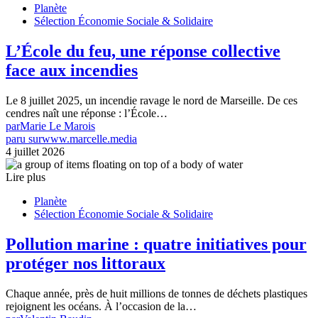
Planète
Sélection Économie Sociale & Solidaire
L’École du feu, une réponse collective
face aux incendies
Le 8 juillet 2025, un incendie ravage le nord de Marseille. De ces
cendres naît une réponse : l’École…
par
Marie Le Marois
paru sur
www.marcelle.media
4 juillet 2026
Lire plus
Planète
Sélection Économie Sociale & Solidaire
Pollution marine : quatre initiatives pour
protéger nos littoraux
Chaque année, près de huit millions de tonnes de déchets plastiques
rejoignent les océans. À l’occasion de la…