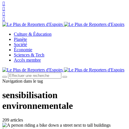
Culture & Éducation
Planète
Société
Économie
Sciences & Tech
Accès membre
Navigation dans le tag
sensibilisation
environnementale
209 articles