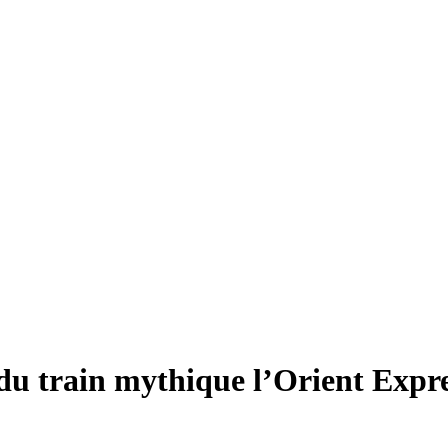
du train mythique l’Orient Expre