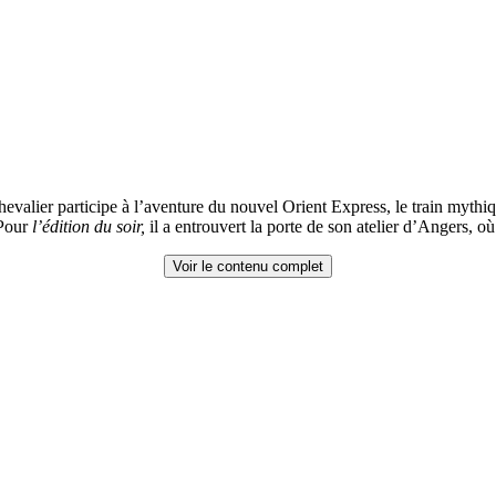
evalier participe à l’aventure du nouvel Orient Express, le train mythiq
 Pour
l’édition du soir,
il a entrouvert la porte de son atelier d’Angers, où
Voir le contenu complet