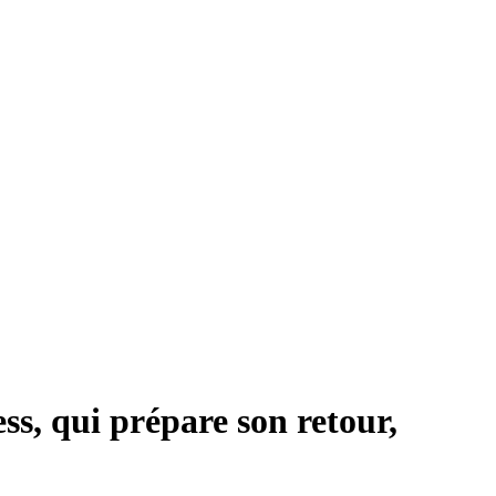
ss, qui prépare son retour,