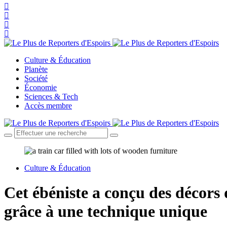
Culture & Éducation
Planète
Société
Économie
Sciences & Tech
Accès membre
Culture & Éducation
Cet ébéniste a conçu des décors 
grâce à une technique unique