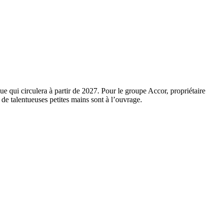
ue qui circulera à partir de 2027. Pour le groupe Accor, propriétaire
 de talentueuses petites mains sont à l’ouvrage.