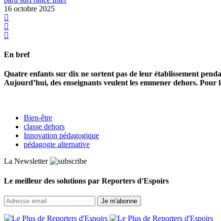
16 octobre 2025
En bref
Quatre enfants sur dix ne sortent pas de leur établissement pendan
Aujourd’hui, des enseignants veulent les emmener dehors. Pour l
Bien-être
classe dehors
Innovation pédagogique
pédagogie alternative
La Newsletter
Le meilleur des solutions par Reporters d'Espoirs