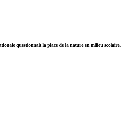
ionale questionnait la place de la nature en milieu scolaire.