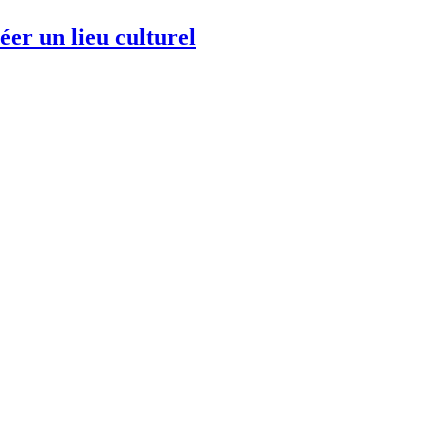
er un lieu culturel