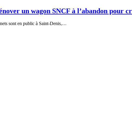
 rénover un wagon SNCF à l’abandon pour cré
nets sont en public à Saint-Denis,…