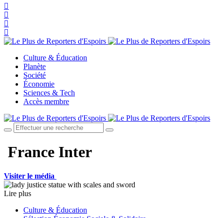
Culture & Éducation
Planète
Société
Économie
Sciences & Tech
Accès membre
France Inter
Visiter le média
Lire plus
Culture & Éducation