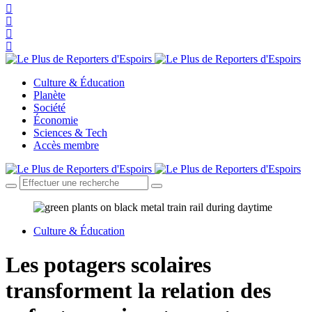
Culture & Éducation
Planète
Société
Économie
Sciences & Tech
Accès membre
Culture & Éducation
Les potagers scolaires
transforment la relation des