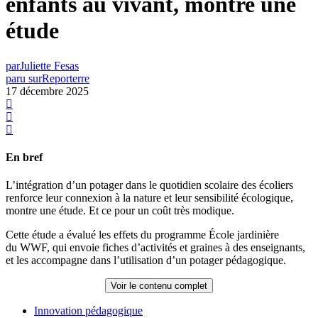
enfants au vivant, montre une
étude
par
Juliette Fesas
paru sur
Reporterre
17 décembre 2025
En bref
L’intégration d’un potager dans le quotidien scolaire des écoliers
renforce leur connexion à la nature et leur sensibilité écologique,
montre une étude. Et ce pour un coût très modique.
Cette étude a évalué les effets du programme École jardinière
du WWF, qui envoie fiches d’activités et graines à des enseignants,
et les accompagne dans l’utilisation d’un potager pédagogique.
Voir le contenu complet
Innovation pédagogique