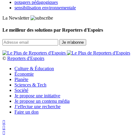
potagers pédagogiques
sensibilisation environnementale
La Newsletter
Le meilleur des solutions par Reporters d'Espoirs
©
Reporters d'Espoirs
Culture & Éducation
Économie
Planète
Sciences & Tech
Société
Je propose une initiative
Je propose un contenu média
J’effectue une recherche
Faire un don