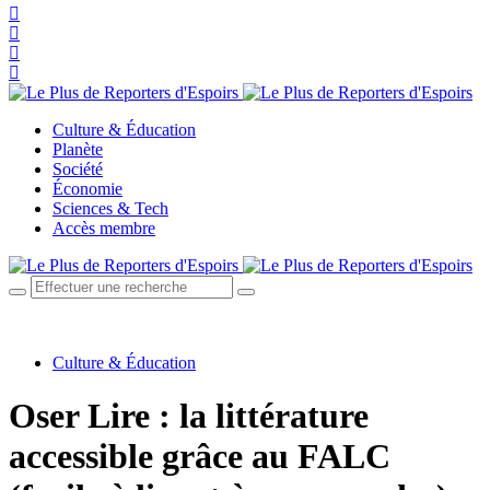
Culture & Éducation
Planète
Société
Économie
Sciences & Tech
Accès membre
Culture & Éducation
Oser Lire : la littérature
accessible grâce au FALC