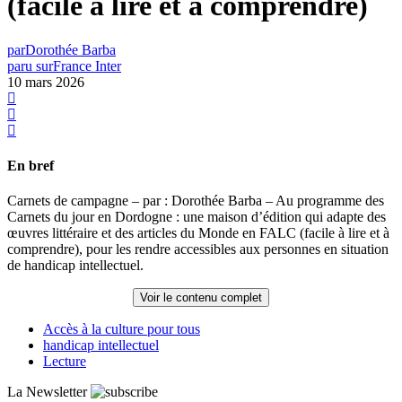
(facile à lire et à comprendre)
par
Dorothée Barba
paru sur
France Inter
10 mars 2026
En bref
Carnets de campagne – par : Dorothée Barba – Au programme des
Carnets du jour en Dordogne : une maison d’édition qui adapte des
œuvres littéraire et des articles du Monde en FALC (facile à lire et à
comprendre), pour les rendre accessibles aux personnes en situation
de handicap intellectuel.
Voir le contenu complet
Accès à la culture pour tous
handicap intellectuel
Lecture
La Newsletter