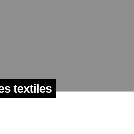
s textiles