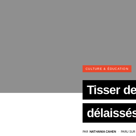
CULTURE & ÉDUCATION
Tisser de
délaissé
PAR
NATHANIA CAHEN
PARU SUR