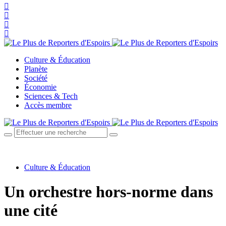
Culture & Éducation
Planète
Société
Économie
Sciences & Tech
Accès membre
Culture & Éducation
Un orchestre hors-norme dans
une cité