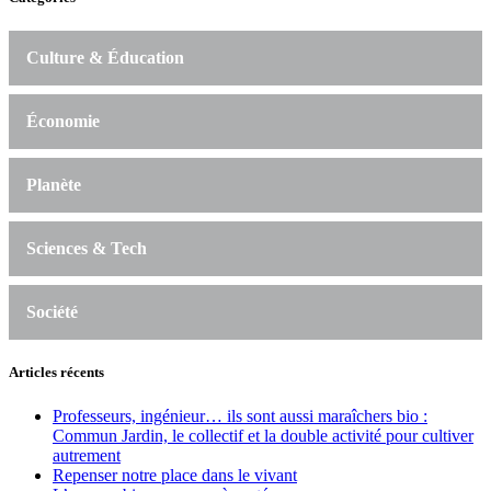
Culture & Éducation
Économie
Planète
Sciences & Tech
Société
Articles récents
Professeurs, ingénieur… ils sont aussi maraîchers bio :
Commun Jardin, le collectif et la double activité pour cultiver
autrement
Repenser notre place dans le vivant