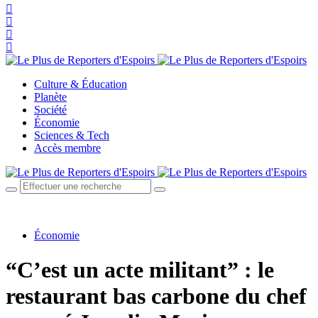
Culture & Éducation
Planète
Société
Économie
Sciences & Tech
Accès membre
Économie
“C’est un acte militant” : le
restaurant bas carbone du chef