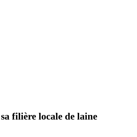
 sa filière locale de laine