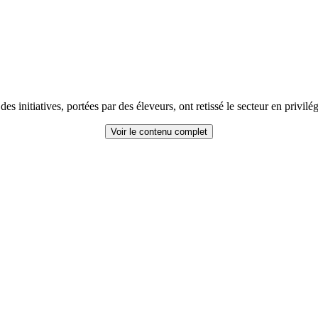
es initiatives, portées par des éleveurs, ont retissé le secteur en privilégi
Voir le contenu complet