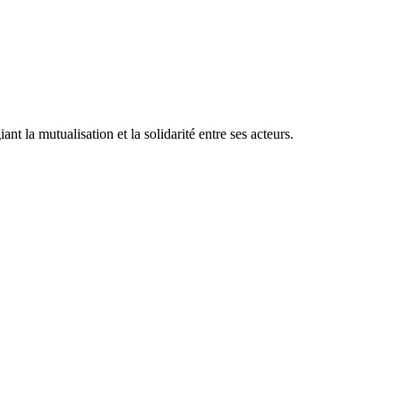
ant la mutualisation et la solidarité entre ses acteurs.