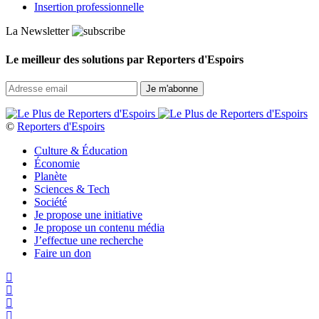
Insertion professionnelle
La Newsletter
Le meilleur des solutions par Reporters d'Espoirs
©
Reporters d'Espoirs
Culture & Éducation
Économie
Planète
Sciences & Tech
Société
Je propose une initiative
Je propose un contenu média
J’effectue une recherche
Faire un don