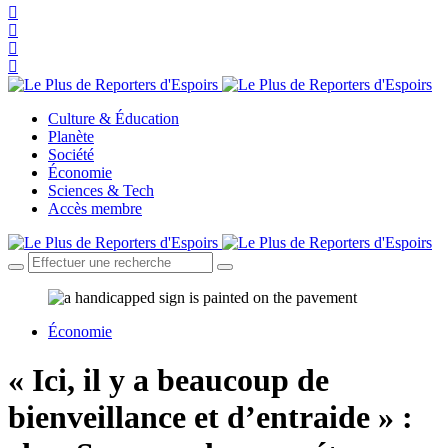
Culture & Éducation
Planète
Société
Économie
Sciences & Tech
Accès membre
Économie
« Ici, il y a beaucoup de
bienveillance et d’entraide » :