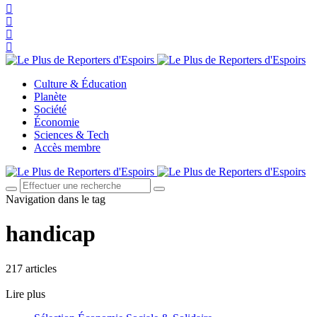
Culture & Éducation
Planète
Société
Économie
Sciences & Tech
Accès membre
Navigation dans le tag
handicap
217 articles
Lire plus