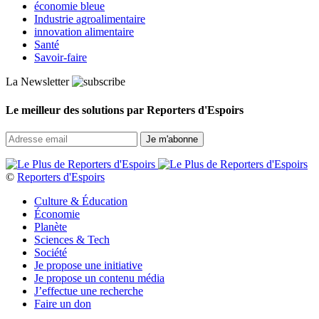
économie bleue
Industrie agroalimentaire
innovation alimentaire
Santé
Savoir-faire
La Newsletter
Le meilleur des solutions par Reporters d'Espoirs
©
Reporters d'Espoirs
Culture & Éducation
Économie
Planète
Sciences & Tech
Société
Je propose une initiative
Je propose un contenu média
J’effectue une recherche
Faire un don