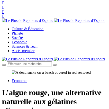
Culture & Éducation
Planète
Société
Économie
Sciences & Tech
Accès membre
Économie
L’algue rouge, une alternative
naturelle aux gélatines