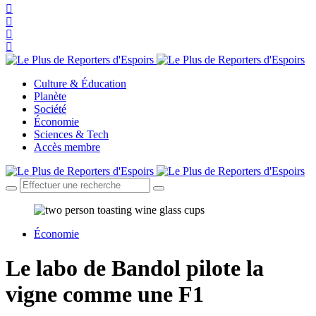
Culture & Éducation
Planète
Société
Économie
Sciences & Tech
Accès membre
Économie
Le labo de Bandol pilote la
vigne comme une F1