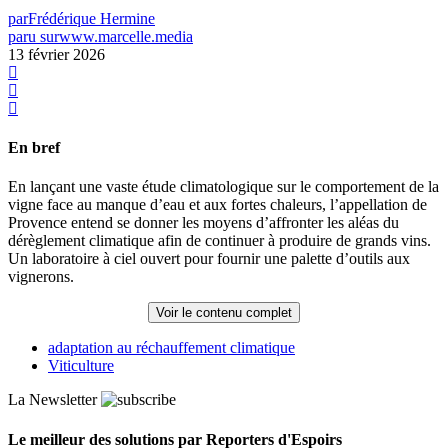
par
Frédérique Hermine
paru sur
www.marcelle.media
13 février 2026
En bref
En lançant une vaste étude climatologique sur le comportement de la
vigne face au manque d’eau et aux fortes chaleurs, l’appellation de
Provence entend se donner les moyens d’affronter les aléas du
dérèglement climatique afin de continuer à produire de grands vins.
Un laboratoire à ciel ouvert pour fournir une palette d’outils aux
vignerons.
Voir le contenu complet
adaptation au réchauffement climatique
Viticulture
La Newsletter
Le meilleur des solutions par Reporters d'Espoirs