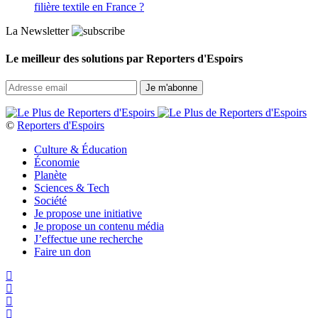
filière textile en France ?
La Newsletter
Le meilleur des solutions par Reporters d'Espoirs
©
Reporters d'Espoirs
Culture & Éducation
Économie
Planète
Sciences & Tech
Société
Je propose une initiative
Je propose un contenu média
J’effectue une recherche
Faire un don