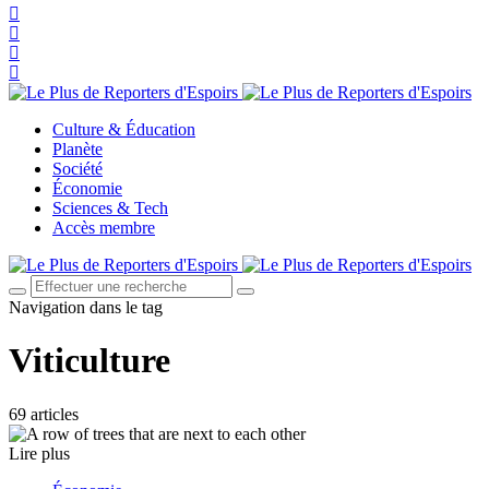
Culture & Éducation
Planète
Société
Économie
Sciences & Tech
Accès membre
Navigation dans le tag
Viticulture
69 articles
Lire plus