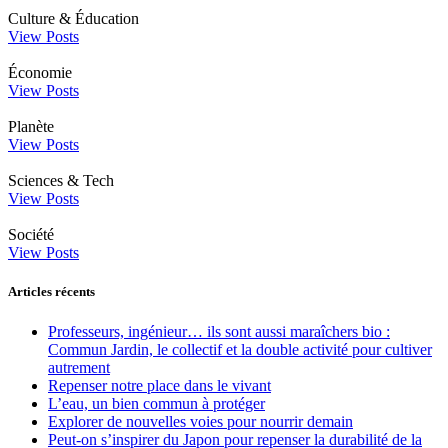
Culture & Éducation
View Posts
Économie
View Posts
Planète
View Posts
Sciences & Tech
View Posts
Société
View Posts
Articles récents
Professeurs, ingénieur… ils sont aussi maraîchers bio :
Commun Jardin, le collectif et la double activité pour cultiver
autrement
Repenser notre place dans le vivant
L’eau, un bien commun à protéger
Explorer de nouvelles voies pour nourrir demain
Peut‑on s’inspirer du Japon pour repenser la durabilité de la