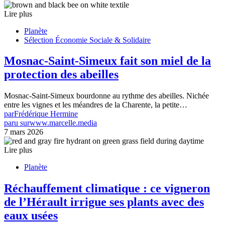
Lire plus
Planète
Sélection Économie Sociale & Solidaire
Mosnac-Saint-Simeux fait son miel de la
protection des abeilles
Mosnac-Saint-Simeux bourdonne au rythme des abeilles. Nichée
entre les vignes et les méandres de la Charente, la petite…
par
Frédérique Hermine
paru sur
www.marcelle.media
7 mars 2026
Lire plus
Planète
Réchauffement climatique : ce vigneron
de l’Hérault irrigue ses plants avec des
eaux usées