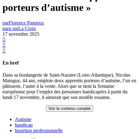
porteurs d’autisme »
par
Florence Pagneux
paru sur
La Croix
17 novembre 2025
En bref
Dans sa boulangerie de Saint-Nazaire (Loire-Atlantique), Nicolas
Mainguy, 44 ans, emploie deux apprentis porteurs d’autisme, l’un en
pâtisserie, l’autre à la vente. Alors que se tient la Semaine
européenne pour l’emploi des personnes handicapées à partir du
lundi 17 novembre, il aimerait que son modèle essaime.
Voir le contenu complet
Autisme
handicap
Insertion professionnelle