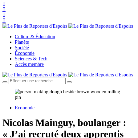
Culture & Éducation
Planète
Société
Économie
Sciences & Tech
Accès membre
Économie
Nicolas Mainguy, boulanger :
« J’ai recruté deux apprentis