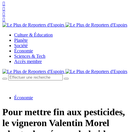
Culture & Éducation
Planète
Société
Économie
Sciences & Tech
Accès membre
Économie
Pour mettre fin aux pesticides,
le vigneron Valentin Morel