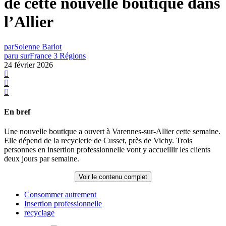
de cette nouvelle boutique dans
l’Allier
par
Solenne Barlot
paru sur
France 3 Régions
24 février 2026
En bref
Une nouvelle boutique a ouvert à Varennes-sur-Allier cette semaine.
Elle dépend de la recyclerie de Cusset, près de Vichy. Trois
personnes en insertion professionnelle vont y accueillir les clients
deux jours par semaine.
Voir le contenu complet
Consommer autrement
Insertion professionnelle
recyclage