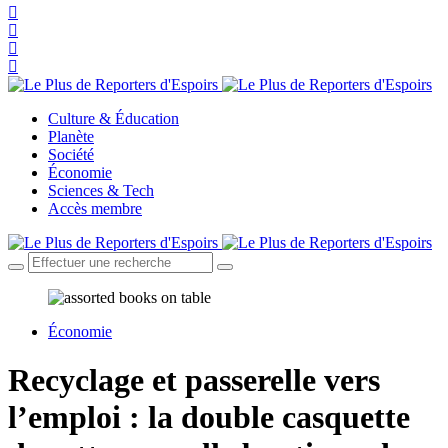
Culture & Éducation
Planète
Société
Économie
Sciences & Tech
Accès membre
Économie
Recyclage et passerelle vers
l’emploi : la double casquette