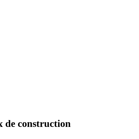
x de construction