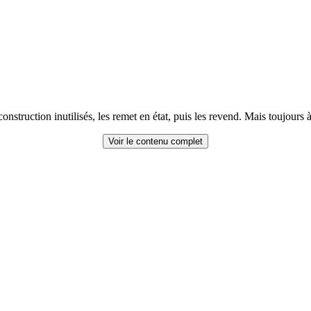
struction inutilisés, les remet en état, puis les revend. Mais toujours 
Voir le contenu complet