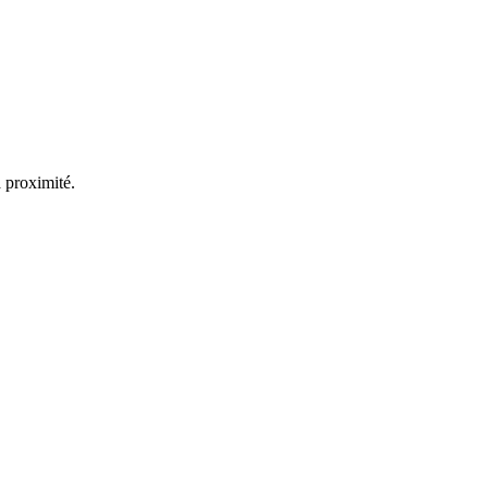
à proximité.