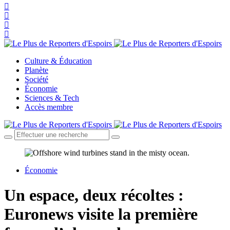
Culture & Éducation
Planète
Société
Économie
Sciences & Tech
Accès membre
Économie
Un espace, deux récoltes :
Euronews visite la première