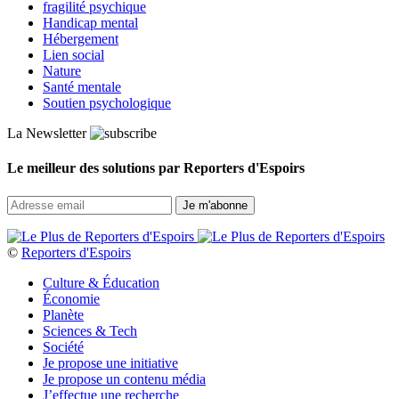
fragilité psychique
Handicap mental
Hébergement
Lien social
Nature
Santé mentale
Soutien psychologique
La Newsletter
Le meilleur des solutions par Reporters d'Espoirs
©
Reporters d'Espoirs
Culture & Éducation
Économie
Planète
Sciences & Tech
Société
Je propose une initiative
Je propose un contenu média
J’effectue une recherche