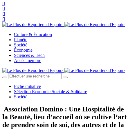
Culture & Éducation
Planète
Société
Économie
Sciences & Tech
Accès membre
Fiche initiative
Sélection Économie Sociale & Solidaire
Société
Association Domino : Une Hospitalité de
la Beauté, lieu d’accueil où se cultive l’art
de prendre soin de soi, des autres et de la