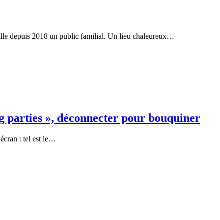
lle depuis 2018 un public familial. Un lieu chaleureux…
ding parties », déconnecter pour bouquiner
 écran : tel est le…