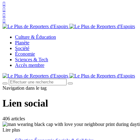
Culture & Éducation
Planète
Société
Économie
Sciences & Tech
Accès membre
Navigation dans le tag
Lien social
406 articles
Lire plus