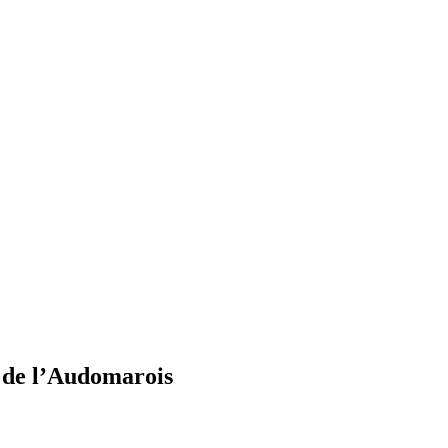
s de l’Audomarois