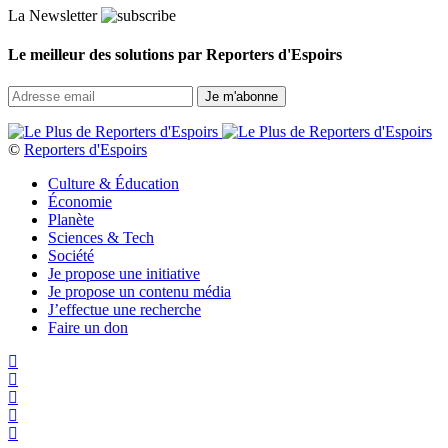
La Newsletter
Le meilleur des solutions par Reporters d'Espoirs
©
Reporters d'Espoirs
Culture & Éducation
Économie
Planète
Sciences & Tech
Société
Je propose une initiative
Je propose un contenu média
J’effectue une recherche
Faire un don