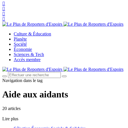
Culture & Éducation
Planète
Société
Économie
Sciences & Tech
Accès membre
Navigation dans le tag
Aide aux aidants
20 articles
Lire plus