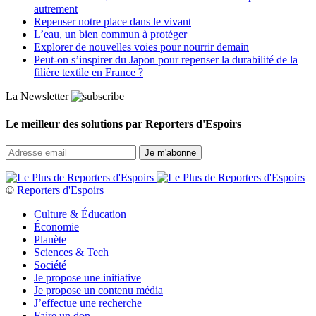
autrement
Repenser notre place dans le vivant
L’eau, un bien commun à protéger
Explorer de nouvelles voies pour nourrir demain
Peut‑on s’inspirer du Japon pour repenser la durabilité de la
filière textile en France ?
La Newsletter
Le meilleur des solutions par Reporters d'Espoirs
©
Reporters d'Espoirs
Culture & Éducation
Économie
Planète
Sciences & Tech
Société
Je propose une initiative
Je propose un contenu média
J’effectue une recherche
Faire un don