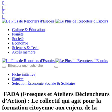
Culture & Éducation
Planète
Société
Économie
Sciences & Tech
Accès membre
Fiche initiative
Planète
Sélection Économie Sociale & Solidaire
FADA (Fresques et Ateliers Déclencheurs
d’Action) : Le collectif qui agit pour la
formation citoyenne aux enjeux de la