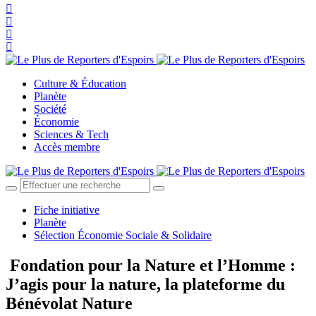
Culture & Éducation
Planète
Société
Économie
Sciences & Tech
Accès membre
Fiche initiative
Planète
Sélection Économie Sociale & Solidaire
Fondation pour la Nature et l’Homme :
J’agis pour la nature, la plateforme du
Bénévolat Nature