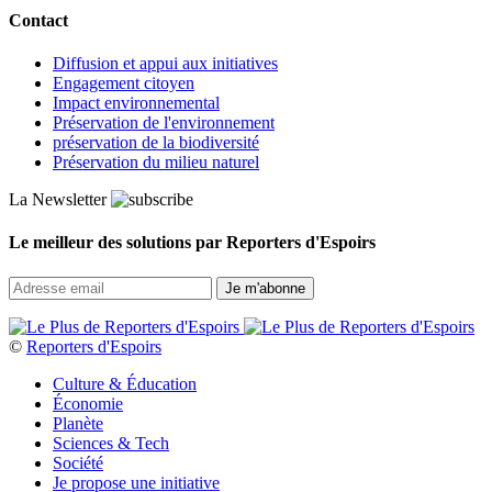
Contact
Diffusion et appui aux initiatives
Engagement citoyen
Impact environnemental
Préservation de l'environnement
préservation de la biodiversité
Préservation du milieu naturel
La Newsletter
Le meilleur des solutions par Reporters d'Espoirs
©
Reporters d'Espoirs
Culture & Éducation
Économie
Planète
Sciences & Tech
Société
Je propose une initiative