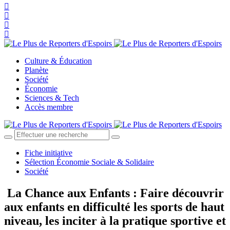
Culture & Éducation
Planète
Société
Économie
Sciences & Tech
Accès membre
Fiche initiative
Sélection Économie Sociale & Solidaire
Société
La Chance aux Enfants : Faire découvrir
aux enfants en difficulté les sports de haut
niveau, les inciter à la pratique sportive et