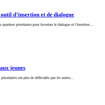
util d’insertion et de dialogue
 quartiers prioritaires pour favoriser le dialogue et l’insertion…
 aux jeunes
prioritaires ont plus de difficultés que les autres…