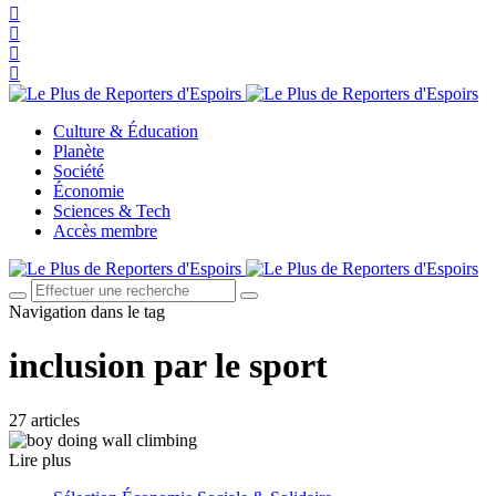
Culture & Éducation
Planète
Société
Économie
Sciences & Tech
Accès membre
Navigation dans le tag
inclusion par le sport
27 articles
Lire plus