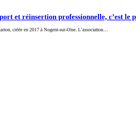
port et réinsertion professionnelle, c’est le
n Marion, créée en 2017 à Nogent-sur-Oise. L’association…