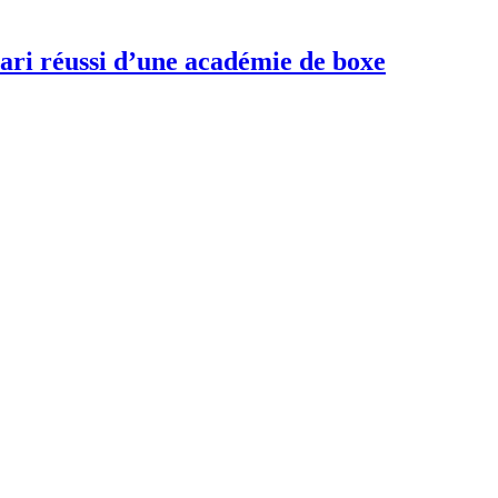
 pari réussi d’une académie de boxe