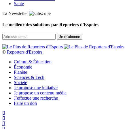
Santé
La Newsletter
Le meilleur des solutions par Reporters d'Espoirs
©
Reporters d'Espoirs
Culture & Éducation
Économie
Planète
Sciences & Tech
Société
Je propose une initiative
Je propose un contenu média
J’effectue une recherche
Faire un don