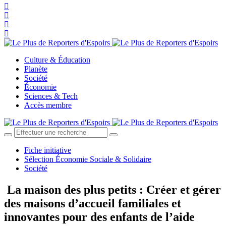
Culture & Éducation
Planète
Société
Économie
Sciences & Tech
Accès membre
Fiche initiative
Sélection Économie Sociale & Solidaire
Société
La maison des plus petits : Créer et gérer
des maisons d’accueil familiales et
innovantes pour des enfants de l’aide